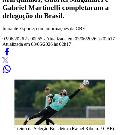
Gabriel Martinelli completaram a
delegação do Brasil.
Imirante Esporte, com informações da CBF
03/06/2026 às 00h55
- Atualizada em 03/06/2026 às 02h17
Atualizada em 03/06/2026 às 02h17
Treino da Seleção Brasileira. (Rafael Ribeiro / CBF)