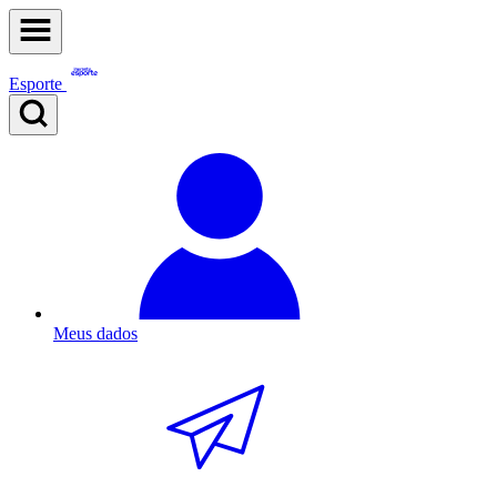
Esporte
Meus dados