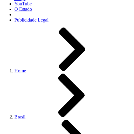
YouTube
O Estado
Publicidade Legal
Home
Brasil