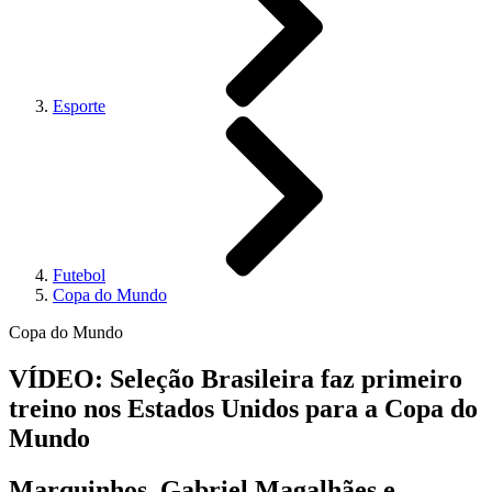
Esporte
Futebol
Copa do Mundo
Copa do Mundo
VÍDEO: Seleção Brasileira faz primeiro
treino nos Estados Unidos para a Copa do
Mundo
Marquinhos, Gabriel Magalhães e