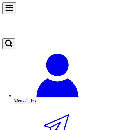
Meus dados