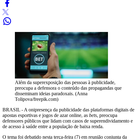
Além da superexposição das pessoas à publicidade,
preocupa a defensora o conteúdo das propagandas que
disseminam ideias paradoxais. (Anna
Tolipova/freepik.com)
BRASIL - A onipresença da publicidade das plataformas digitais de
apostas esportivas e jogos de azar online, as
bets
, preocupa
defensores públicos que lidam com casos de superendividamento e
de acesso à saúde entre a população de baixa renda.
O tema foi debatido nesta terça-feira (7) em reunião conjunta da