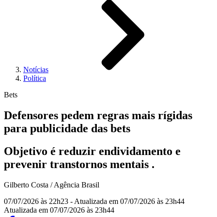
Notícias
Política
Bets
Defensores pedem regras mais rígidas
para publicidade das bets
Objetivo é reduzir endividamento e
prevenir transtornos mentais .
Gilberto Costa / Agência Brasil
07/07/2026 às 22h23
- Atualizada em 07/07/2026 às 23h44
Atualizada em 07/07/2026 às 23h44