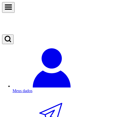
Meus dados