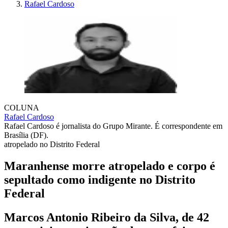
Rafael Cardoso
COLUNA
Rafael Cardoso
Rafael Cardoso é jornalista do Grupo Mirante. É correspondente em
Brasília (DF).
atropelado no Distrito Federal
Maranhense morre atropelado e corpo é
sepultado como indigente no Distrito
Federal
Marcos Antonio Ribeiro da Silva, de 42