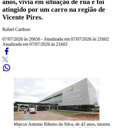
anos, vivia em situação de rua e foi
atingido por um carro na região de
Vicente Pires.
Rafael Cardoso
07/07/2026 às 20h56
- Atualizada em 07/07/2026 às 21h02
Atualizada em 07/07/2026 às 21h02
Marcos Antonio Ribeiro da Silva, de 42 anos, morreu