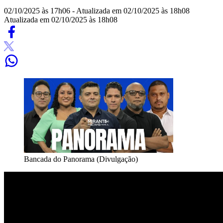
02/10/2025 às 17h06
- Atualizada em 02/10/2025 às 18h08
Atualizada em 02/10/2025 às 18h08
Bancada do Panorama (Divulgação)